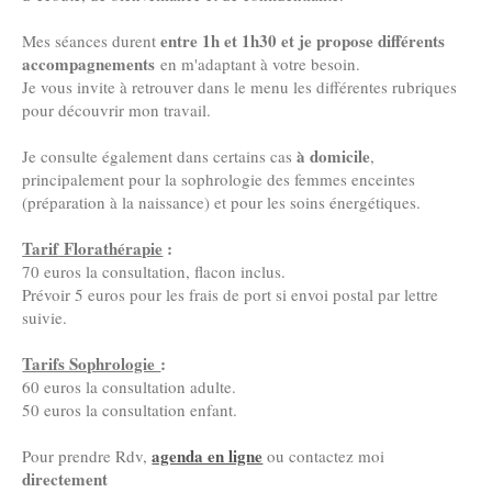
entre 1h et 1h30 et je propose différents
Mes séances durent
accompagnements
en m'adaptant à votre besoin.
Je vous invite à retrouver dans le menu les différentes rubriques
pour découvrir mon travail.
à domicile
Je consulte également dans certains cas
,
principalement pour la sophrologie des femmes enceintes
(préparation à la naissance) et pour les soins énergétiques.
Tarif
Florathérapie
:
70 euros la consultation, flacon inclus.
Prévoir 5 euros pour les frais de port si envoi postal par lettre
suivie.
Tarifs Sophrologie
:
60 euros la consultation adulte.
50 euros la consultation enfant.
agenda en ligne
Pour prendre Rdv,
ou contactez moi
directement