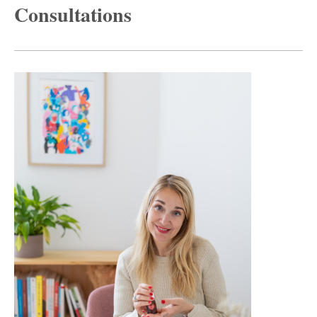
Consultations