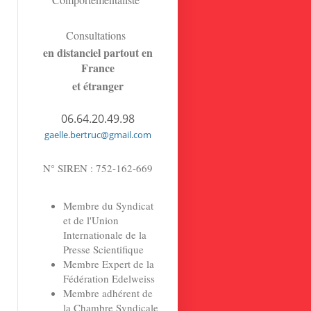
Consultations
en distanciel partout en
France
et étranger
06.64.20.49.98
gaelle.bertruc@gmail.com
N° SIREN : 752-162-669
Membre du Syndicat
et de l'Union
Internationale de la
Presse Scientifique
Membre Expert de la
Fédération Edelweiss
Membre adhérent de
la Chambre Syndicale