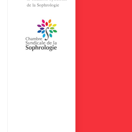
de la Sophrologie