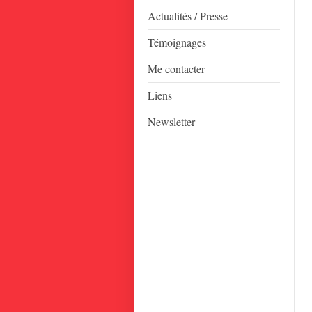
Actualités / Presse
Témoignages
Me contacter
Liens
Newsletter