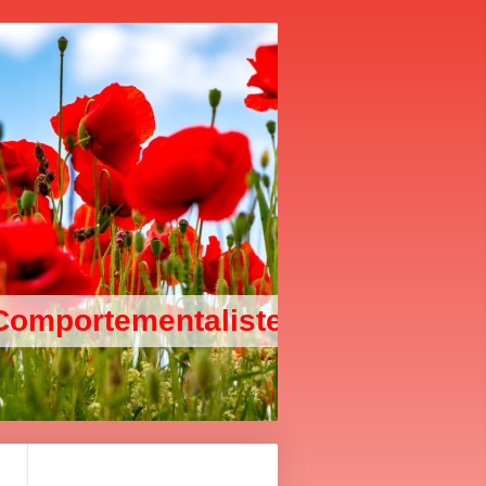
 & Comportementaliste