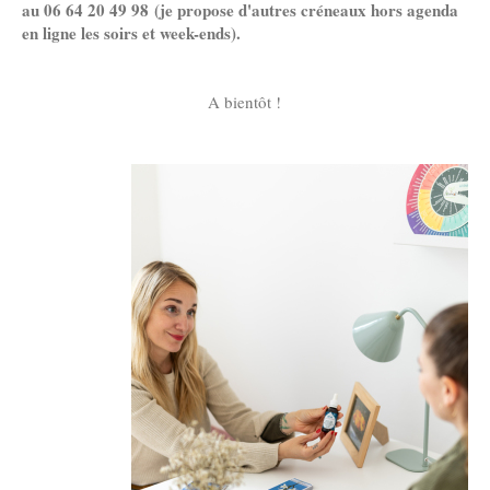
au 06 64 20 49 98 (je propose d'autres créneaux hors agenda
en ligne les soirs et week-ends).
A bientôt !