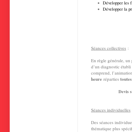
Développer les f
Développer la pri
Séances collectives
:
En règle générale, un 
d’un diagnostic établi
comprend, l’animatio
heure
toutes
réparties
Devis 
Séances individuelles
Des séances individue
thématique plus spéci