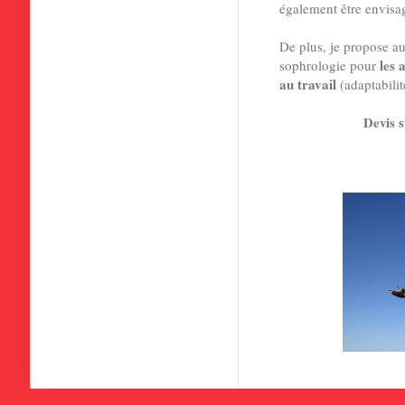
également être envisa
De plus, je propose a
les 
sophrologie pour
au travail
(adaptabilit
Devis 