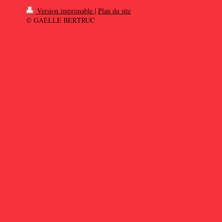
Version imprimable
|
Plan du site
© GAELLE BERTRUC