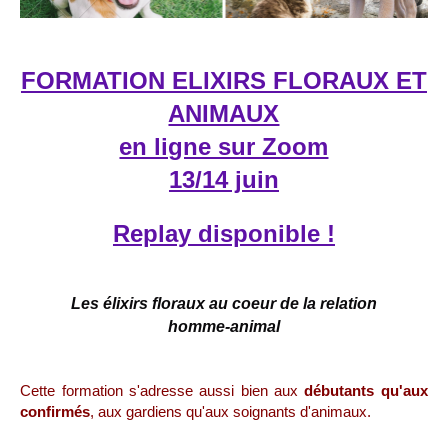
FORMATION ELIXIRS FLORAUX ET
ANIMAUX
en ligne sur Zoom
13/14 juin
Replay disponible !
Les élixirs floraux au coeur
de la relation
homme-animal
Cette formation s'adresse aussi bien aux
débutants qu'aux
confirmés
, aux gardiens qu'aux soignants d'animaux.