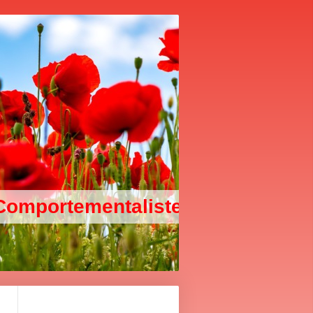
 & Comportementaliste