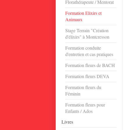
Florathérapeute / Mentorat
Formation Elixirs et
Animaux
Stage Terrain "Création
d'élixirs" à Montcresson
Formation conduite
d'entretien et cas pratiques
Formation fleurs de BACH
Formation fleurs DEVA
Formation fleurs du
Féminin
Formation fleurs pour
Enfants / Ados
Livres