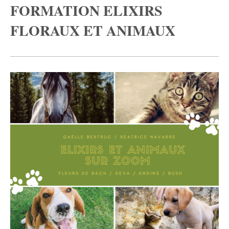
FORMATION ELIXIRS
FLORAUX ET ANIMAUX