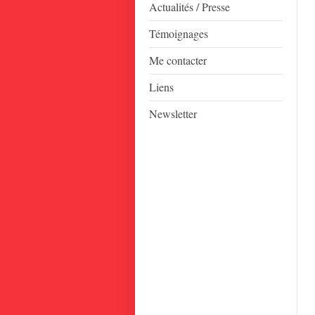
Actualités / Presse
Témoignages
Me contacter
Liens
Newsletter