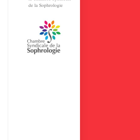
de la Sophrologie