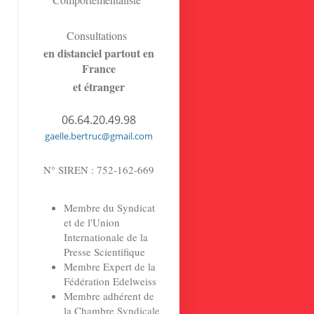
Consultations
en distanciel partout en
France
et étranger
06.64.20.49.98
gaelle.bertruc@gmail.com
N° SIREN : 752-162-669
Membre du Syndicat
et de l'Union
Internationale de la
Presse Scientifique
Membre Expert de la
Fédération Edelweiss
Membre adhérent de
la Chambre Syndicale