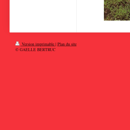
Version imprimable
|
Plan du site
© GAELLE BERTRUC