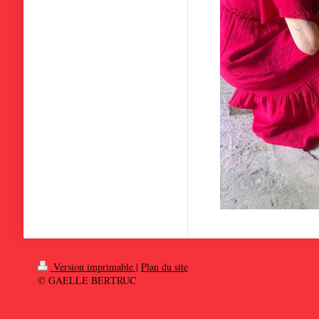
Version imprimable
|
Plan du site
© GAELLE BERTRUC