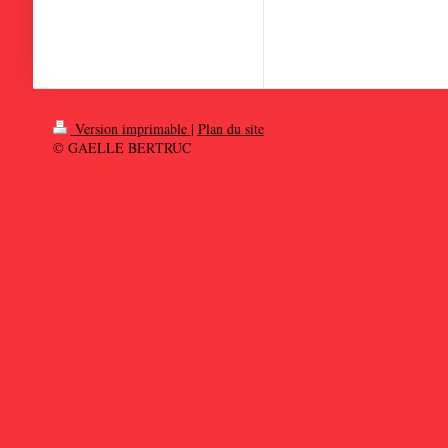
Version imprimable
|
Plan du site
© GAELLE BERTRUC